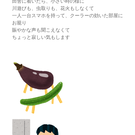
田舎に着いたら、小さい時の様に
川遊びも、虫取りも、花火もしなくて
一人一台スマホを持って、クーラーの効いた部屋に
お籠り
賑やかな声も聞こえなくて
ちょっと寂しい気もします