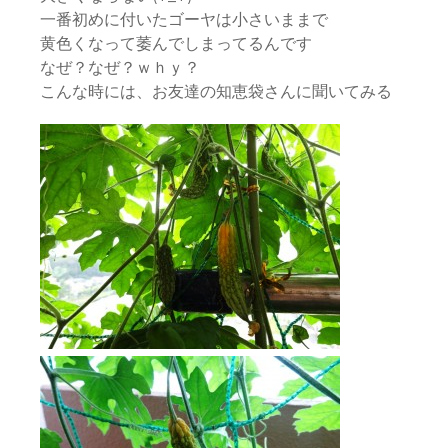
一番初めに付いたゴーヤは小さいままで
黄色くなって萎んでしまってるんです
なぜ？なぜ？ｗｈｙ？
こんな時には、お友達の知恵袋さんに聞いてみる