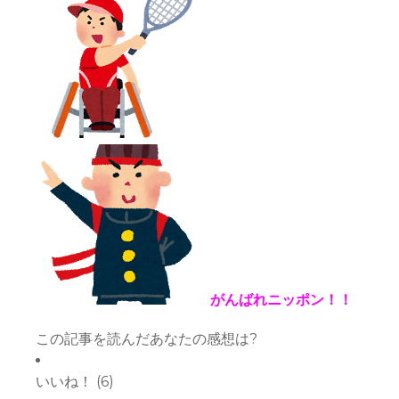
がんばれニッポン！！
この記事を読んだあなたの感想は?
いいね！
(
6
)