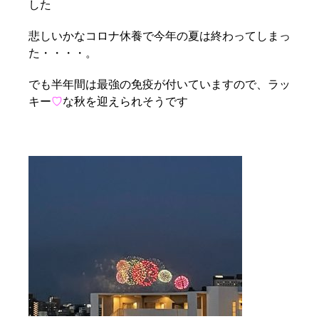
した
悲しいかなコロナ休養で今年の夏は終わってしまっ
た・・・・。
でも半年間は最強の免疫が付いていますので、ラッ
キー
♡
な秋を迎えられそうです