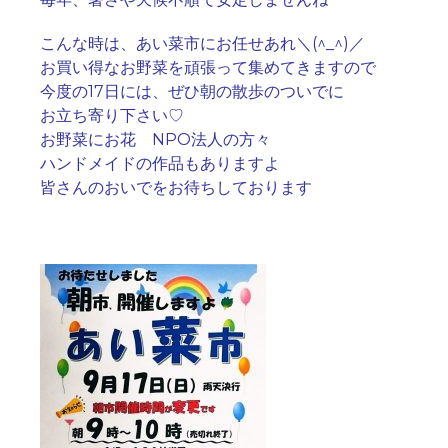
こんな時は、あい菜市にお任せあれ＼(^_^)／
お買い得なお野菜を頑張って集めてきますので
今度の17日には、ぜひ朝の散歩のついでに
お立ち寄り下さい♡
お野菜にお花 NPO法人の方々
ハンドメイドの作品もありますよ
皆さんのおいでをお待ちしております