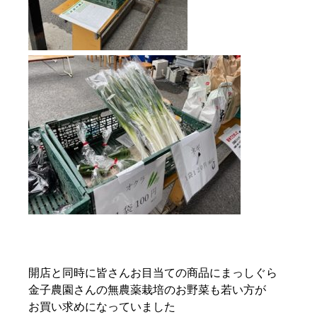
開店と同時に皆さんお目当ての商品にまっしぐら
金子農園さんの無農薬栽培のお野菜も若い方が
お買い求めになっていました