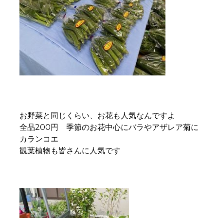
お野菜と同じくらい、お花も人気なんですよ
全品200円 季節のお花中心にバラやアザレア菊に
カランコエ
観葉植物も皆さんに人気です