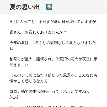
ト
夏の思い出
9月に入っても、まだまだ暑い日が続いていますが
皆さん お変わりありませんか？
今年の夏は、4年ぶりの規制なしの夏となりました
ね
柏祭りが盛大に開催され、手賀沼の花火が夜空に華
開きました
ほんの少し前に当たり前だった風景が、こんなにも
懐かしく感じるなんて
コロナ禍での生活が終わってうれしいですね＼
(^_^)／