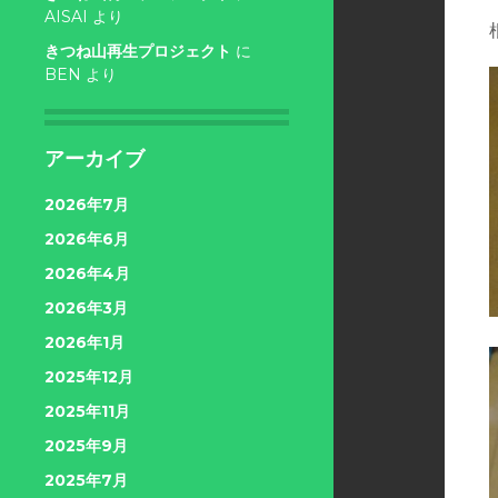
AISAI
より
きつね山再生プロジェクト
に
BEN
より
アーカイブ
2026年7月
2026年6月
2026年4月
2026年3月
2026年1月
2025年12月
2025年11月
2025年9月
2025年7月