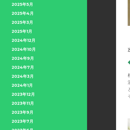
2025年5月
2025年4月
2025年3月
2025年1月
2024年12月
2024年10月
2024年9月
2024年7月
2024年3月
2024年1月
2023年12月
2023年11月
2023年9月
2023年7月