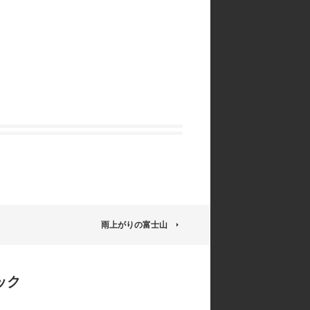
雨上がりの富士山
ック