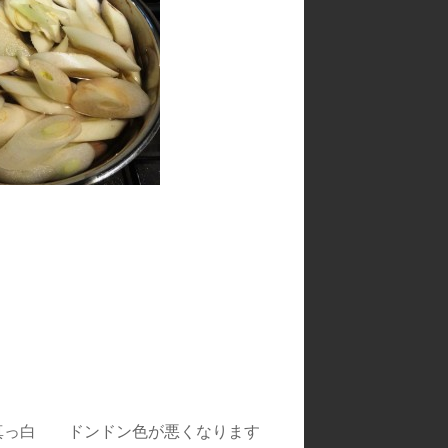
っ白 ドンドン色が悪くなります