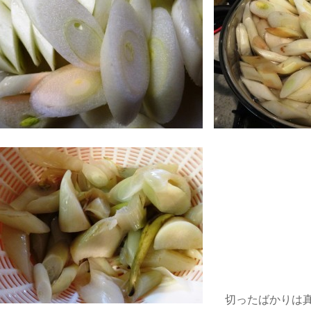
切ったばかりは真