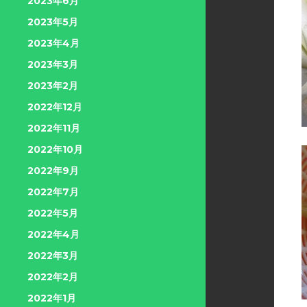
2023年6月
2023年5月
2023年4月
2023年3月
2023年2月
2022年12月
2022年11月
2022年10月
2022年9月
2022年7月
2022年5月
2022年4月
2022年3月
2022年2月
2022年1月