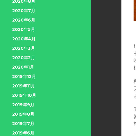
2020年8月
2020年7月
2020年6月
2020年5月
2020年4月
2020年3月
2020年2月
2020年1月
2019年12月
2019年11月
2019年10月
2019年9月
2019年8月
2019年7月
2019年6月