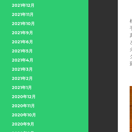
2021年12月
2021年11月
2021年10月
2021年9月
2021年6月
2021年5月
2021年4月
2021年3月
2021年2月
2021年1月
2020年12月
2020年11月
2020年10月
2020年9月