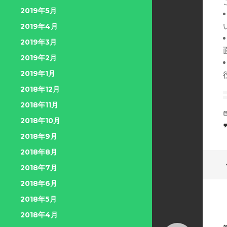
2019年5月
2019年4月
2019年3月
2019年2月
2019年1月
2018年12月
2018年11月
2018年10月
2018年9月
2018年8月
2018年7月
2018年6月
2018年5月
2018年4月