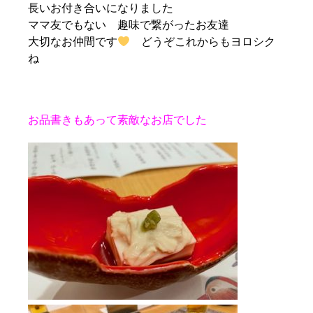
長いお付き合いになりました
ママ友でもない 趣味で繋がったお友達
大切なお仲間です
どうぞこれからもヨロシク
ね
お品書きもあって素敵なお店でした