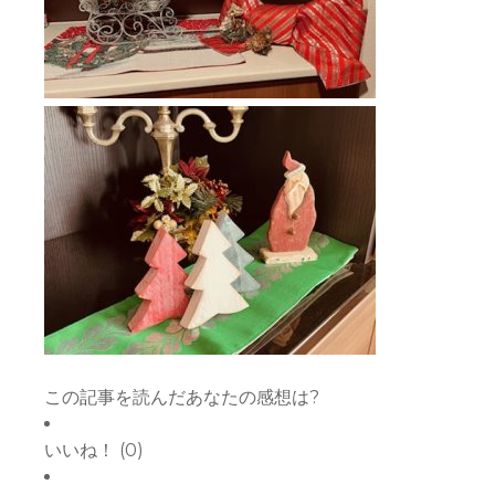
この記事を読んだあなたの感想は?
いいね！
(
0
)