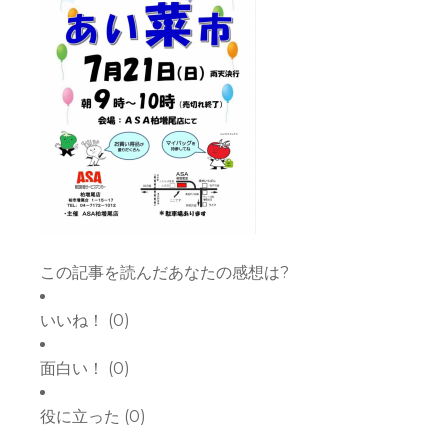
この記事を読んだあなたの感想は?
いいね！
(
0
)
面白い！
(
0
)
役に立った
(
0
)