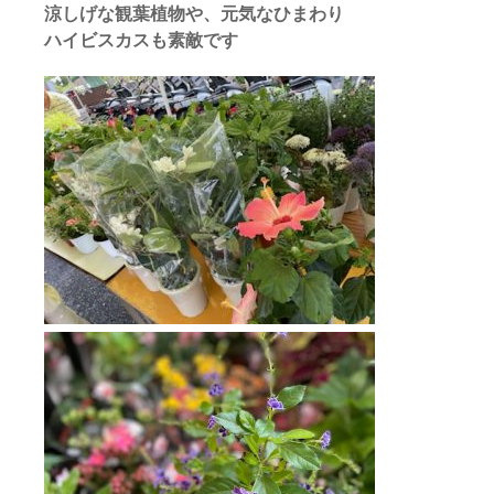
涼しげな観葉植物や、元気なひまわり
ハイビスカスも素敵です