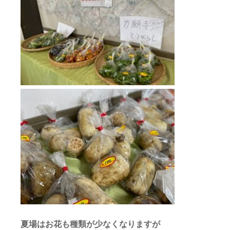
夏場はお花も種類が少なくなりますが