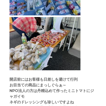
開店前にはお客様も日差しを避けて行列
お目当ての商品にまっしぐらぁ～
NPO法人の方は丹精込めて作ったミニトマトにジ
ャガイモ
ネギのドレッシングも珍しいですよね