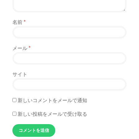
名前
*
メール
*
サイト
新しいコメントをメールで通知
新しい投稿をメールで受け取る