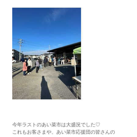
今年ラストのあい菜市は大盛況でした♡
これもお客さまや、あい菜市応援団の皆さんの